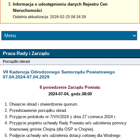
Informacja o udostępnieniu danych Rejestru Cen
Nieruchomości
Ostatnia aktualizacja: 2026-02-25 08:34:39
Praca Rady i Zarządu
Porządki obrad
VII Kadencja Odrodzonego Samorządu Powiatowego
07.04.2024-07.04.2029
8 posiedzenie Zarządu Powiatu
2024-07-04, godz.08:00
Otwarcie obrad i stwierdzenie quorum.
Przedstawienie porządku obrad.
Przyjęcie protokołu nr 7/VII/2024 z dnia 27 czerwca 2024 r.
Przyjęcie projektu uchwały Rady Powiatu w/s udzielenia pomocy
finansowej gminie Chojna (dla OSP w Chojnie).
Podjęcie uchwały w/s udzielenia dotacji celowej dla Wodnego