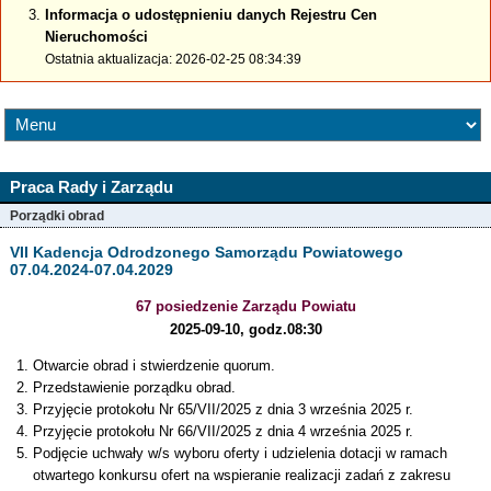
Informacja o udostępnieniu danych Rejestru Cen
Nieruchomości
Ostatnia aktualizacja: 2026-02-25 08:34:39
Praca Rady i Zarządu
Porządki obrad
VII Kadencja Odrodzonego Samorządu Powiatowego
07.04.2024-07.04.2029
67 posiedzenie Zarządu Powiatu
2025-09-10, godz.08:30
Otwarcie obrad i stwierdzenie quorum.
Przedstawienie porządku obrad.
Przyjęcie protokołu Nr 65/VII/2025 z dnia 3 września 2025 r.
Przyjęcie protokołu Nr 66/VII/2025 z dnia 4 września 2025 r.
Podjęcie uchwały w/s wyboru oferty i udzielenia dotacji w ramach
otwartego konkursu ofert na wspieranie realizacji zadań z zakresu