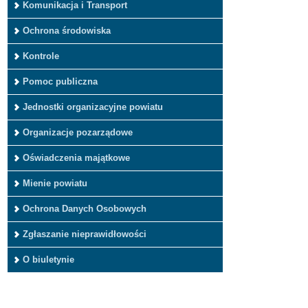
Komunikacja i Transport
Ochrona środowiska
Kontrole
Pomoc publiczna
Jednostki organizacyjne powiatu
Organizacje pozarządowe
Oświadczenia majątkowe
Mienie powiatu
Ochrona Danych Osobowych
Zgłaszanie nieprawidłowości
O biuletynie