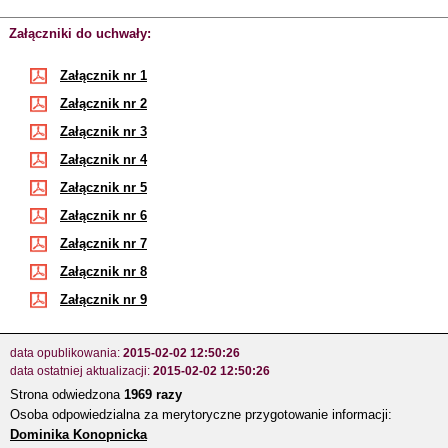
Załączniki do uchwały:
Załącznik nr 1
Załącznik nr 2
Załącznik nr 3
Załącznik nr 4
Załącznik nr 5
Załącznik nr 6
Załącznik nr 7
Załącznik nr 8
Załącznik nr 9
data opublikowania:
2015-02-02 12:50:26
data ostatniej aktualizacji:
2015-02-02 12:50:26
Strona odwiedzona
1969 razy
Osoba odpowiedzialna za merytoryczne przygotowanie informacji:
Dominika Konopnicka