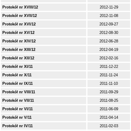
Protokół nr XVIII/12
2012-11-29
Protokół nr XVII/12
2012-11-08
Protokół nr XVI/12
2012-09-27
Protokół nr XV/12
2012-08-30
Protokół nr XIV/12
2012-06-28
Protokół nr XIII/12
2012-04-19
Protokół nr XII/12
2012-02-16
Protokół nr XI/11
2011-12-22
Protokół nr X/11
2011-11-24
Protokół nr IX/11
2011-11-10
Protokół nr VIII/11
2011-09-29
Protokół nr VII/11
2011-08-25
Protokół nr VI/11
2011-06-09
Protokół nr V/11
2011-04-14
Protokół nr IV/11
2011-02-03