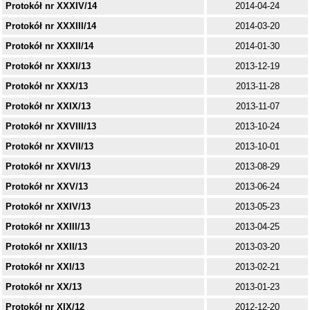
Protokół nr XXXIV/14
2014-04-24
Protokół nr XXXIII/14
2014-03-20
Protokół nr XXXII/14
2014-01-30
Protokół nr XXXI/13
2013-12-19
Protokół nr XXX/13
2013-11-28
Protokół nr XXIX/13
2013-11-07
Protokół nr XXVIII/13
2013-10-24
Protokół nr XXVII/13
2013-10-01
Protokół nr XXVI/13
2013-08-29
Protokół nr XXV/13
2013-06-24
Protokół nr XXIV/13
2013-05-23
Protokół nr XXIII/13
2013-04-25
Protokół nr XXII/13
2013-03-20
Protokół nr XXI/13
2013-02-21
Protokół nr XX/13
2013-01-23
Protokół nr XIX/12
2012-12-20