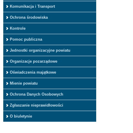
Komunikacja i Transport
Ochrona środowiska
Kontrole
Pomoc publiczna
Jednostki organizacyjne powiatu
Organizacje pozarządowe
Oświadczenia majątkowe
Mienie powiatu
Ochrona Danych Osobowych
Zgłaszanie nieprawidłowości
O biuletynie