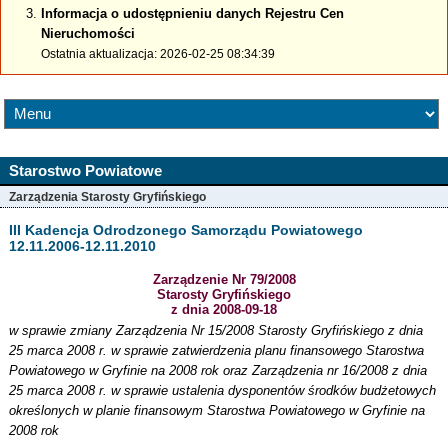
Informacja o udostępnieniu danych Rejestru Cen
Nieruchomości
Ostatnia aktualizacja: 2026-02-25 08:34:39
Starostwo Powiatowe
Zarządzenia Starosty Gryfińskiego
III Kadencja Odrodzonego Samorządu Powiatowego
12.11.2006-12.11.2010
Zarządzenie Nr 79/2008
Starosty Gryfińskiego
z dnia 2008-09-18
w sprawie zmiany Zarządzenia Nr 15/2008 Starosty Gryfińskiego z dnia
25 marca 2008 r. w sprawie zatwierdzenia planu finansowego Starostwa
Powiatowego w Gryfinie na 2008 rok oraz Zarządzenia nr 16/2008 z dnia
25 marca 2008 r. w sprawie ustalenia dysponentów środków budżetowych
określonych w planie finansowym Starostwa Powiatowego w Gryfinie na
2008 rok