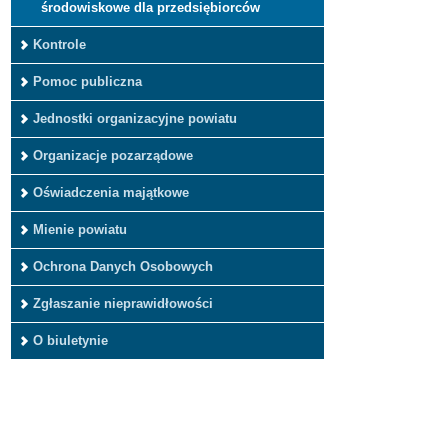
środowiskowe dla przedsiębiorców
Kontrole
Pomoc publiczna
Jednostki organizacyjne powiatu
Organizacje pozarządowe
Oświadczenia majątkowe
Mienie powiatu
Ochrona Danych Osobowych
Zgłaszanie nieprawidłowości
O biuletynie