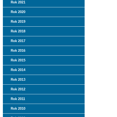
Rok 2021
Rok 2020
Rok 2019
Rok 2018
Rok 2017
Rok 2016
Rok 2015
Rok 2014
Rok 2013
Rok 2012
Rok 2011
Rok 2010