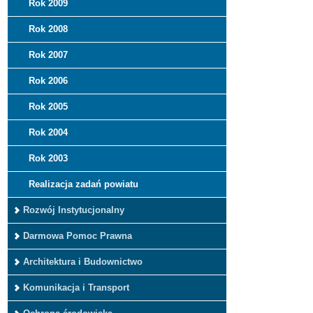
Rok 2009
Rok 2008
Rok 2007
Rok 2006
Rok 2005
Rok 2004
Rok 2003
Realizacja zadań powiatu
Rozwój Instytucjonalny
Darmowa Pomoc Prawna
Architektura i Budownictwo
Komunikacja i Transport