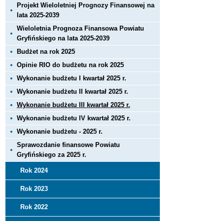
Projekt Wieloletniej Prognozy Finansowej na
lata 2025-2039
Wieloletnia Prognoza Finansowa Powiatu
Gryfińskiego na lata 2025-2039
Budżet na rok 2025
Opinie RIO do budżetu na rok 2025
Wykonanie budżetu I kwartał 2025 r.
Wykonanie budżetu II kwartał 2025 r.
Wykonanie budżetu III kwartał 2025 r.
Wykonanie budżetu IV kwartał 2025 r.
Wykonanie budżetu - 2025 r.
Sprawozdanie finansowe Powiatu
Gryfińskiego za 2025 r.
Rok 2024
Rok 2023
Rok 2022