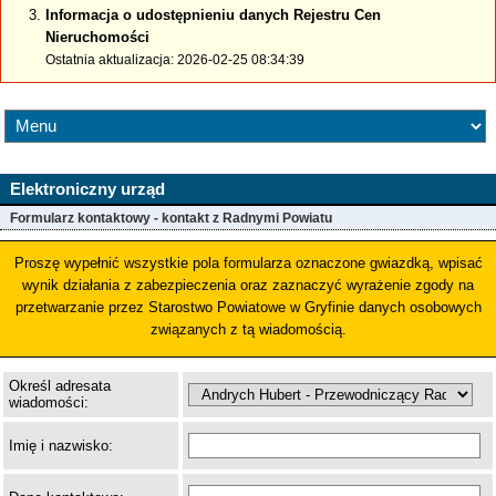
Informacja o udostępnieniu danych Rejestru Cen
Nieruchomości
Ostatnia aktualizacja: 2026-02-25 08:34:39
Elektroniczny urząd
Formularz kontaktowy - kontakt z Radnymi Powiatu
Proszę wypełnić wszystkie pola formularza oznaczone gwiazdką, wpisać
wynik działania z zabezpieczenia oraz zaznaczyć wyrażenie zgody na
przetwarzanie przez Starostwo Powiatowe w Gryfinie danych osobowych
związanych z tą wiadomością.
Określ adresata
wiadomości:
Imię i nazwisko: