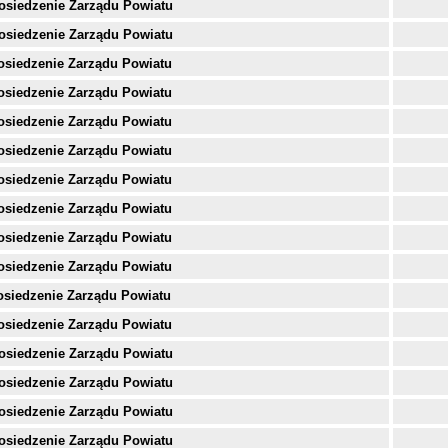
osiedzenie Zarządu Powiatu
osiedzenie Zarządu Powiatu
osiedzenie Zarządu Powiatu
osiedzenie Zarządu Powiatu
osiedzenie Zarządu Powiatu
osiedzenie Zarządu Powiatu
osiedzenie Zarządu Powiatu
osiedzenie Zarządu Powiatu
osiedzenie Zarządu Powiatu
osiedzenie Zarządu Powiatu
osiedzenie Zarządu Powiatu
osiedzenie Zarządu Powiatu
osiedzenie Zarządu Powiatu
osiedzenie Zarządu Powiatu
osiedzenie Zarządu Powiatu
osiedzenie Zarządu Powiatu