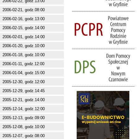
2006-02-22, godz.13:00
2006-02-21, godz.08:00
2006-02-16, godz.13:00
2006-02-15, godz.14:00
2006-02-01, godz.14:00
2006-01-20, godz.10:00
2006-01-18, godz.10:00
2006-01-11, godz.12:00
2006-01-04, godz.15:00
2005-12-30, godz.12:00
2005-12-29, godz.14:45
2005-12-21, godz.14:00
2005-12-14, godz.12:00
2005-12-13, godz.09:00
2005-12-08, godz.10:00
2005-12-07, godz.08:00