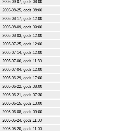
2005-09-07, godz.08:00
2005-08-25, godz.08:00
2005-08-17, godz.12:00
2005-08-09, godz.09:00
2005-08-03, godz.12:00
2005-07-25, godz.12:00
2005-07-14, godz.12:00
2005-07-06, godz.11:30
2005-07-04, godz.12:00
2005-06-29, godz.17:00
2005-06-22, godz.08:00
2005-06-21, godz.07:30
2005-06-15, godz.13:00
2005-06-08, godz.09:00
2005-05-24, godz.11:00
2005-05-20, godz.11:00