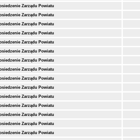
osiedzenie Zarządu Powiatu
osiedzenie Zarządu Powiatu
osiedzenie Zarządu Powiatu
osiedzenie Zarządu Powiatu
osiedzenie Zarządu Powiatu
osiedzenie Zarządu Powiatu
osiedzenie Zarządu Powiatu
osiedzenie Zarządu Powiatu
osiedzenie Zarządu Powiatu
osiedzenie Zarządu Powiatu
osiedzenie Zarządu Powiatu
osiedzenie Zarządu Powiatu
osiedzenie Zarządu Powiatu
osiedzenie Zarządu Powiatu
osiedzenie Zarządu Powiatu