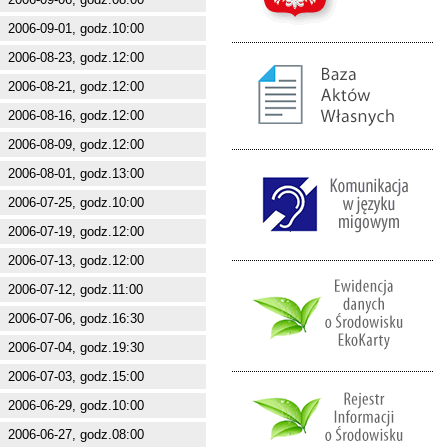
2006-09-01, godz.10:00
2006-08-23, godz.12:00
2006-08-21, godz.12:00
2006-08-16, godz.12:00
2006-08-09, godz.12:00
2006-08-01, godz.13:00
2006-07-25, godz.10:00
2006-07-19, godz.12:00
2006-07-13, godz.12:00
2006-07-12, godz.11:00
2006-07-06, godz.16:30
2006-07-04, godz.19:30
2006-07-03, godz.15:00
2006-06-29, godz.10:00
2006-06-27, godz.08:00