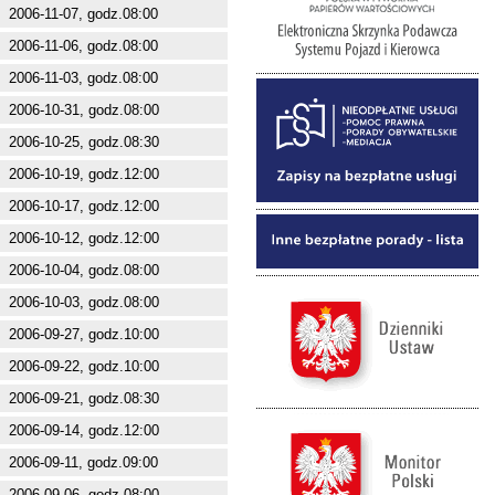
2006-11-07, godz.08:00
2006-11-06, godz.08:00
2006-11-03, godz.08:00
2006-10-31, godz.08:00
2006-10-25, godz.08:30
2006-10-19, godz.12:00
2006-10-17, godz.12:00
2006-10-12, godz.12:00
2006-10-04, godz.08:00
2006-10-03, godz.08:00
2006-09-27, godz.10:00
2006-09-22, godz.10:00
2006-09-21, godz.08:30
2006-09-14, godz.12:00
2006-09-11, godz.09:00
2006-09-06, godz.08:00