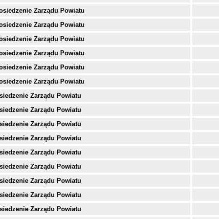
osiedzenie Zarządu Powiatu
osiedzenie Zarządu Powiatu
osiedzenie Zarządu Powiatu
osiedzenie Zarządu Powiatu
osiedzenie Zarządu Powiatu
osiedzenie Zarządu Powiatu
siedzenie Zarządu Powiatu
siedzenie Zarządu Powiatu
siedzenie Zarządu Powiatu
siedzenie Zarządu Powiatu
siedzenie Zarządu Powiatu
siedzenie Zarządu Powiatu
siedzenie Zarządu Powiatu
siedzenie Zarządu Powiatu
siedzenie Zarządu Powiatu