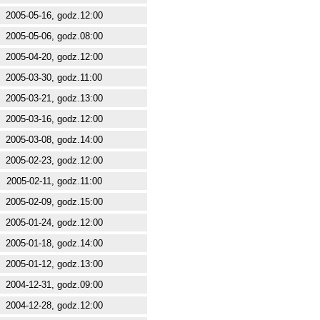
2005-05-16, godz.12:00
2005-05-06, godz.08:00
2005-04-20, godz.12:00
2005-03-30, godz.11:00
2005-03-21, godz.13:00
2005-03-16, godz.12:00
2005-03-08, godz.14:00
2005-02-23, godz.12:00
2005-02-11, godz.11:00
2005-02-09, godz.15:00
2005-01-24, godz.12:00
2005-01-18, godz.14:00
2005-01-12, godz.13:00
2004-12-31, godz.09:00
2004-12-28, godz.12:00