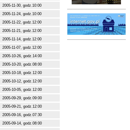
2005-11-30, godz.10:00
2005-11-24, godz.10:00
2005-11-22, godz.12:00
2005-11-21, godz.12:00
2005-11-14, godz.12:00
2005-11-07, godz.12:00
2005-10-26, godz.14:00
2005-10-20, godz.08:00
2005-10-18, godz.12:00
2005-10-12, godz.12:00
2005-10-05, godz.12:00
2005-09-29, godz.09:00
2005-09-21, godz.12:00
2005-09-16, godz.07:30
2005-09-14, godz.08:00