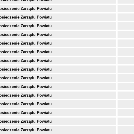
osiedzenie Zarządu Powiatu
osiedzenie Zarządu Powiatu
osiedzenie Zarządu Powiatu
osiedzenie Zarządu Powiatu
osiedzenie Zarządu Powiatu
osiedzenie Zarządu Powiatu
osiedzenie Zarządu Powiatu
osiedzenie Zarządu Powiatu
osiedzenie Zarządu Powiatu
osiedzenie Zarządu Powiatu
osiedzenie Zarządu Powiatu
osiedzenie Zarządu Powiatu
osiedzenie Zarządu Powiatu
osiedzenie Zarządu Powiatu
osiedzenie Zarządu Powiatu