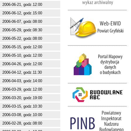
2006-06-21, godz.12:00
2006-06-12, godz.15:00
2006-06-07, godz.08:00
2006-05-29, godz.08:30
2006-05-22, godz.08:00
2006-05-15, godz.12:00
2006-05-10, godz.12:00
2006-04-26, godz.12:00
2006-04-12, godz.11:30
2006-04-03, godz.14:00
2006-03-29, godz.12:00
2006-03-20, godz.19:00
2006-03-15, godz.10:30
2006-03-08, godz.10:00
2006-02-28, godz.08:00