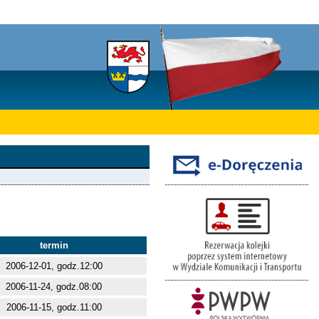
termin
2006-12-01, godz.12:00
2006-11-24, godz.08:00
2006-11-15, godz.11:00