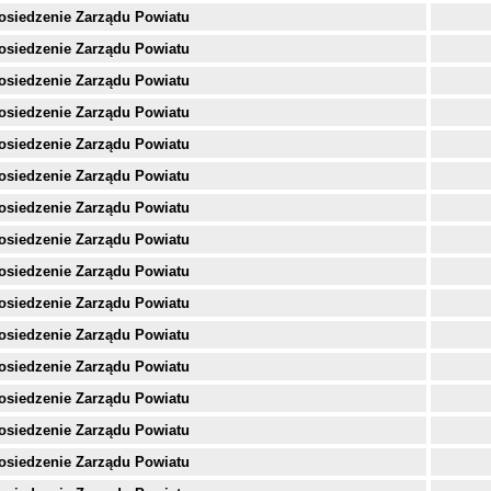
osiedzenie Zarządu Powiatu
osiedzenie Zarządu Powiatu
osiedzenie Zarządu Powiatu
osiedzenie Zarządu Powiatu
osiedzenie Zarządu Powiatu
osiedzenie Zarządu Powiatu
osiedzenie Zarządu Powiatu
osiedzenie Zarządu Powiatu
osiedzenie Zarządu Powiatu
osiedzenie Zarządu Powiatu
osiedzenie Zarządu Powiatu
osiedzenie Zarządu Powiatu
osiedzenie Zarządu Powiatu
osiedzenie Zarządu Powiatu
osiedzenie Zarządu Powiatu