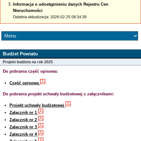
Informacja o udostępnieniu danych Rejestru Cen
Nieruchomości
Ostatnia aktualizacja: 2026-02-25 08:34:39
Budżet Powiatu
Projekt budżetu na rok 2025
Do pobrania część opisowa:
Część opisowa
Do pobrania projekt uchwały budżetowej z załącznikami:
Projekt uchwały budżetowej
Załącznik nr 1
Załącznik nr 2
Załącznik nr 3
Załącznik nr 4