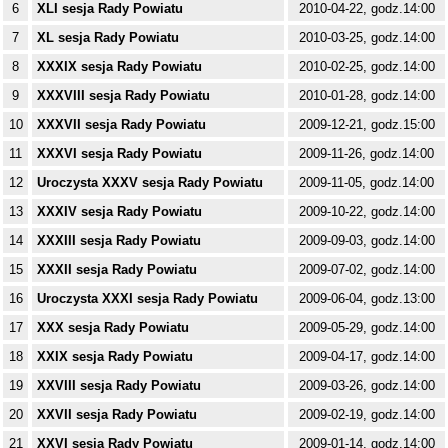
6
XLI sesja Rady Powiatu
2010-04-22, godz.14:00
7
XL sesja Rady Powiatu
2010-03-25, godz.14:00
8
XXXIX sesja Rady Powiatu
2010-02-25, godz.14:00
9
XXXVIII sesja Rady Powiatu
2010-01-28, godz.14:00
10
XXXVII sesja Rady Powiatu
2009-12-21, godz.15:00
11
XXXVI sesja Rady Powiatu
2009-11-26, godz.14:00
12
Uroczysta XXXV sesja Rady Powiatu
2009-11-05, godz.14:00
13
XXXIV sesja Rady Powiatu
2009-10-22, godz.14:00
14
XXXIII sesja Rady Powiatu
2009-09-03, godz.14:00
15
XXXII sesja Rady Powiatu
2009-07-02, godz.14:00
16
Uroczysta XXXI sesja Rady Powiatu
2009-06-04, godz.13:00
17
XXX sesja Rady Powiatu
2009-05-29, godz.14:00
18
XXIX sesja Rady Powiatu
2009-04-17, godz.14:00
19
XXVIII sesja Rady Powiatu
2009-03-26, godz.14:00
20
XXVII sesja Rady Powiatu
2009-02-19, godz.14:00
21
XXVI sesja Rady Powiatu
2009-01-14, godz.14:00