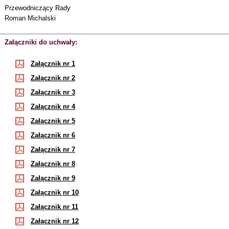
Przewodniczący Rady
Roman Michalski
Załączniki do uchwały:
Załącznik nr 1
Załącznik nr 2
Załącznik nr 3
Załącznik nr 4
Załącznik nr 5
Załącznik nr 6
Załącznik nr 7
Załącznik nr 8
Załącznik nr 9
Załącznik nr 10
Załącznik nr 11
Załącznik nr 12