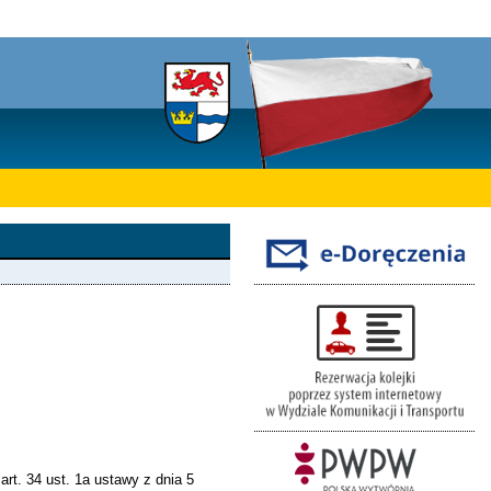
art. 34 ust. 1a ustawy z dnia 5