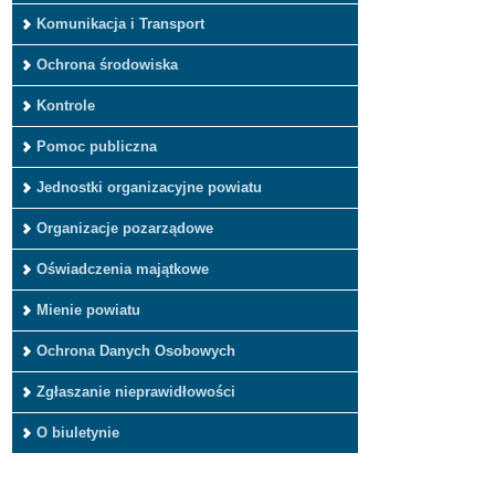
Komunikacja i Transport
Ochrona środowiska
Kontrole
Pomoc publiczna
Jednostki organizacyjne powiatu
Organizacje pozarządowe
Oświadczenia majątkowe
Mienie powiatu
Ochrona Danych Osobowych
Zgłaszanie nieprawidłowości
O biuletynie