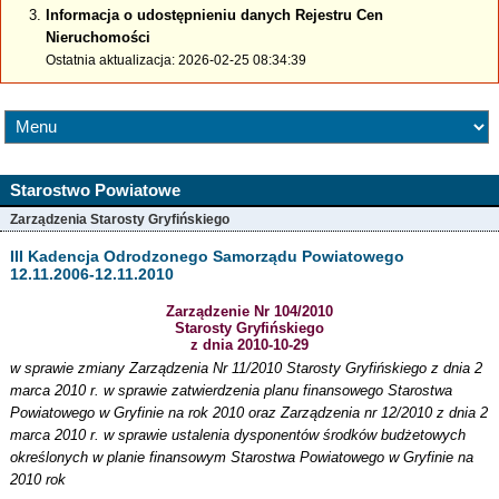
Informacja o udostępnieniu danych Rejestru Cen
Nieruchomości
Ostatnia aktualizacja: 2026-02-25 08:34:39
Starostwo Powiatowe
Zarządzenia Starosty Gryfińskiego
III Kadencja Odrodzonego Samorządu Powiatowego
12.11.2006-12.11.2010
Zarządzenie Nr 104/2010
Starosty Gryfińskiego
z dnia 2010-10-29
w sprawie zmiany Zarządzenia Nr 11/2010 Starosty Gryfińskiego z dnia 2
marca 2010 r. w sprawie zatwierdzenia planu finansowego Starostwa
Powiatowego w Gryfinie na rok 2010 oraz Zarządzenia nr 12/2010 z dnia 2
marca 2010 r. w sprawie ustalenia dysponentów środków budżetowych
określonych w planie finansowym Starostwa Powiatowego w Gryfinie na
2010 rok