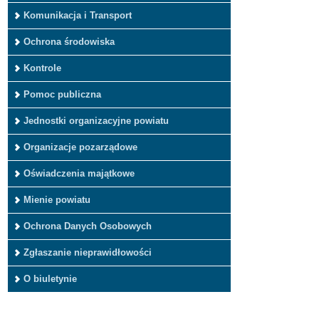
Komunikacja i Transport
Ochrona środowiska
Kontrole
Pomoc publiczna
Jednostki organizacyjne powiatu
Organizacje pozarządowe
Oświadczenia majątkowe
Mienie powiatu
Ochrona Danych Osobowych
Zgłaszanie nieprawidłowości
O biuletynie