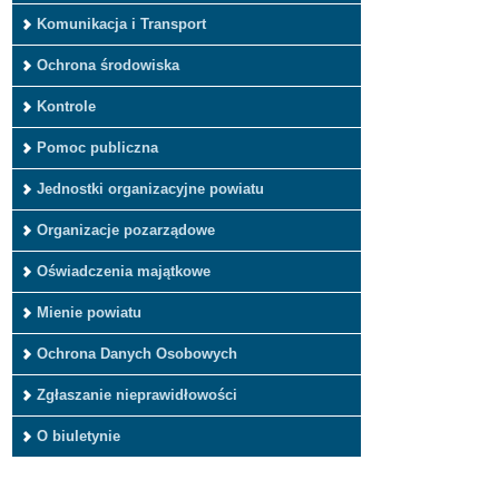
Komunikacja i Transport
Ochrona środowiska
Kontrole
Pomoc publiczna
Jednostki organizacyjne powiatu
Organizacje pozarządowe
Oświadczenia majątkowe
Mienie powiatu
Ochrona Danych Osobowych
Zgłaszanie nieprawidłowości
O biuletynie