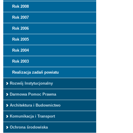
Rok 2008
Rok 2007
Rok 2006
Rok 2005
Rok 2004
Rok 2003
Realizacja zadań powiatu
Rozwój Instytucjonalny
Darmowa Pomoc Prawna
Architektura i Budownictwo
Komunikacja i Transport
Ochrona środowiska