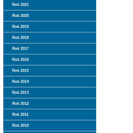
Rok 2021
Rok 2020
Rok 2019
Rok 2018
Rok 2017
Rok 2016
Rok 2015
Rok 2014
Rok 2013
Rok 2012
Rok 2011
Rok 2010