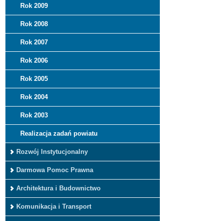
Rok 2009
Rok 2008
Rok 2007
Rok 2006
Rok 2005
Rok 2004
Rok 2003
Realizacja zadań powiatu
Rozwój Instytucjonalny
Darmowa Pomoc Prawna
Architektura i Budownictwo
Komunikacja i Transport